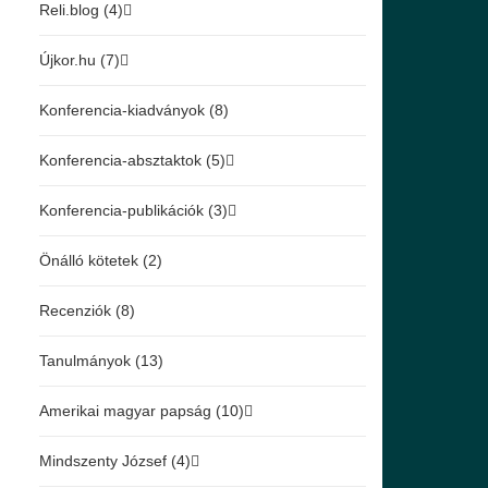
Reli.blog (4)
Újkor.hu (7)
Konferencia-kiadványok (8)
Konferencia-absztaktok (5)
Konferencia-publikációk (3)
Önálló kötetek (2)
Recenziók (8)
Tanulmányok (13)
Amerikai magyar papság (10)
Mindszenty József (4)