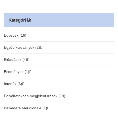
Kategóriák
Egyebek (16)
Egyéb kiadványok (2)
Előadások (4)
Események (1)
Interjúk (6)
Folyóiratokban megjelent írások (19)
Belvedere Meridionale (1)