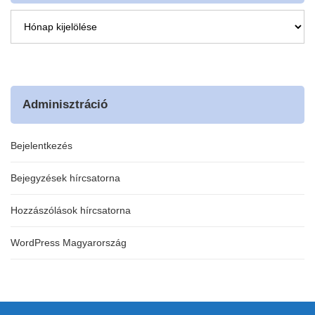
Archívum
Adminisztráció
Bejelentkezés
Bejegyzések hírcsatorna
Hozzászólások hírcsatorna
WordPress Magyarország